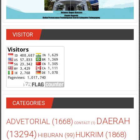
VISITOR
CATEGORIES
DAERAH
ADVETORIAL
(1668)
CONTACT
(1)
(13294)
HUKRIM
(1868)
HIBURAN
(99)