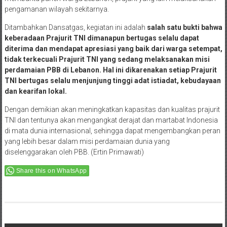
pengamanan wilayah sekitarnya.
Ditambahkan Dansatgas, kegiatan ini adalah
salah satu bukti bahwa
keberadaan Prajurit TNI dimanapun bertugas selalu dapat
diterima dan mendapat apresiasi yang baik dari warga setempat,
tidak terkecuali Prajurit TNI yang sedang melaksanakan misi
perdamaian PBB di Lebanon. Hal ini dikarenakan setiap Prajurit
TNI bertugas selalu menjunjung tinggi adat istiadat, kebudayaan
dan kearifan lokal.
Dengan demikian akan meningkatkan kapasitas dan kualitas prajurit
TNI dan tentunya akan mengangkat derajat dan martabat Indonesia
di mata dunia internasional, sehingga dapat mengembangkan peran
yang lebih besar dalam misi perdamaian dunia yang
diselenggarakan oleh PBB. (Ertin Primawati)
Share this on WhatsApp