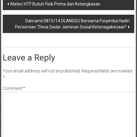
Post
Materi HTF Butuh Fisik Prima dan Ketangkasan
navigation
Danramil 0815/14 DLANGGU Bersama Forpimka Hadiri
Peresmian “Desa Sadar Jaminan Sosial Ketenagakerjaan”
Leave a Reply
Your email address will not be published.
Required fields are marked
*
Comment
*