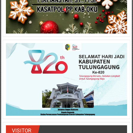
VISITOR