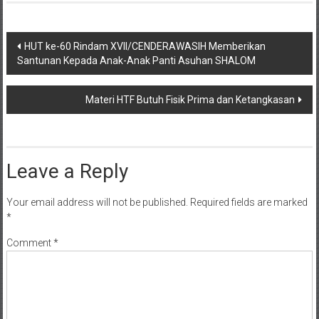
Post
HUT ke-60 Rindam XVII/CENDERAWASIH Memberikan
Santunan Kepada Anak-Anak Panti Asuhan SHALOM
navigation
Materi HTF Butuh Fisik Prima dan Ketangkasan
Leave a Reply
Your email address will not be published.
Required fields are marked
*
Comment
*