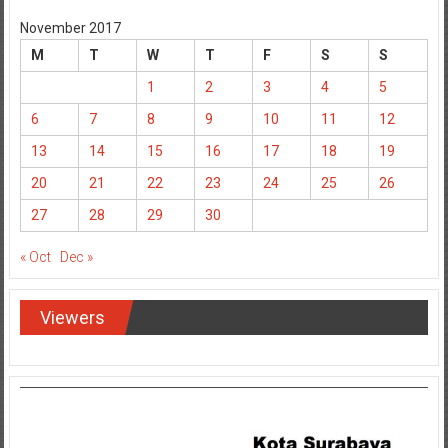
November 2017
M
T
W
T
F
S
S
1
2
3
4
5
6
7
8
9
10
11
12
13
14
15
16
17
18
19
20
21
22
23
24
25
26
27
28
29
30
« Oct
Dec »
Viewers