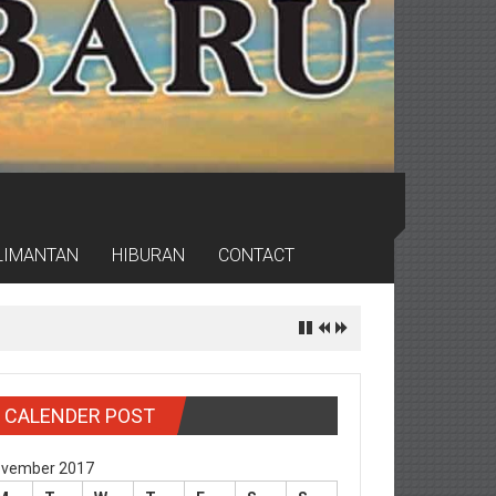
LIMANTAN
HIBURAN
CONTACT
CALENDER POST
vember 2017