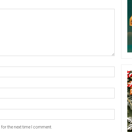
for the next time I comment.