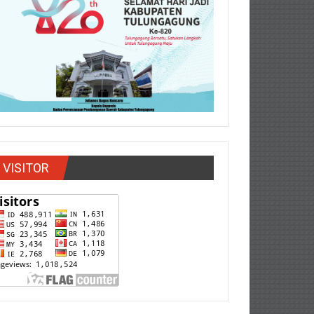
VISITOR