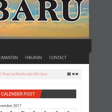
LIMANTAN
HIBURAN
CONTACT
CALENDER POST
vember 2017