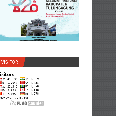
VISITOR