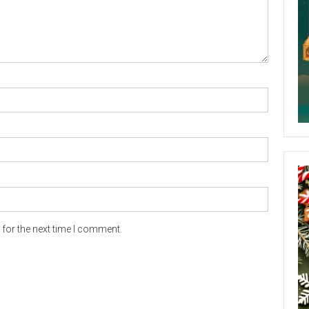
for the next time I comment.