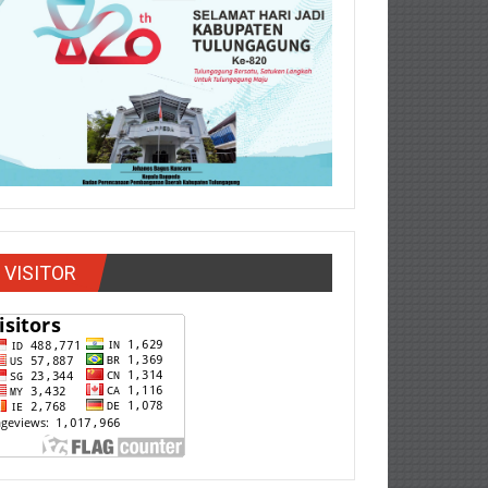
VISITOR