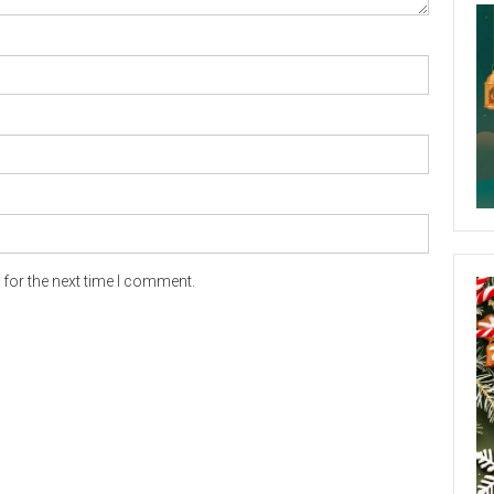
for the next time I comment.