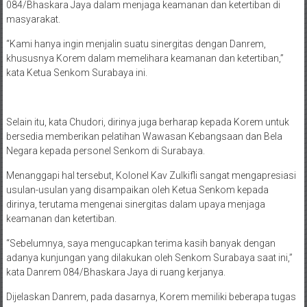
084/Bhaskara Jaya dalam menjaga keamanan dan ketertiban di
masyarakat.
“Kami hanya ingin menjalin suatu sinergitas dengan Danrem,
khususnya Korem dalam memelihara keamanan dan ketertiban,”
kata Ketua Senkom Surabaya ini.
Selain itu, kata Chudori, dirinya juga berharap kepada Korem untuk
bersedia memberikan pelatihan Wawasan Kebangsaan dan Bela
Negara kepada personel Senkom di Surabaya.
Menanggapi hal tersebut, Kolonel Kav Zulkifli sangat mengapresiasi
usulan-usulan yang disampaikan oleh Ketua Senkom kepada
dirinya, terutama mengenai sinergitas dalam upaya menjaga
keamanan dan ketertiban.
“Sebelumnya, saya mengucapkan terima kasih banyak dengan
adanya kunjungan yang dilakukan oleh Senkom Surabaya saat ini,”
kata Danrem 084/Bhaskara Jaya di ruang kerjanya.
Dijelaskan Danrem, pada dasarnya, Korem memiliki beberapa tugas