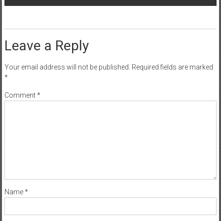
Leave a Reply
Your email address will not be published.
Required fields are marked
*
Comment
*
Name
*