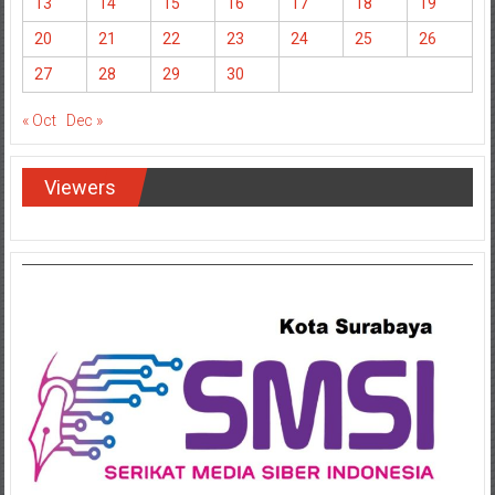
13
14
15
16
17
18
19
20
21
22
23
24
25
26
27
28
29
30
« Oct
Dec »
Viewers