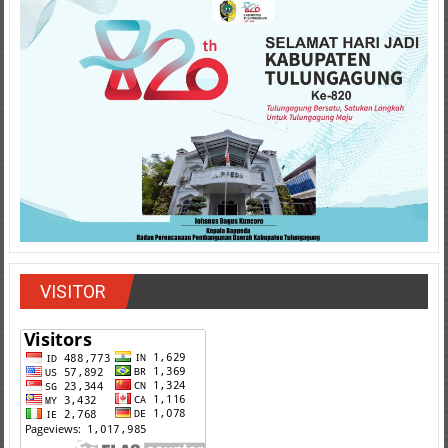
VISITOR