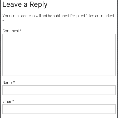
Leave a Reply
Your email address will not be published.
Required fields are marked
*
Comment
*
Name
*
Email
*