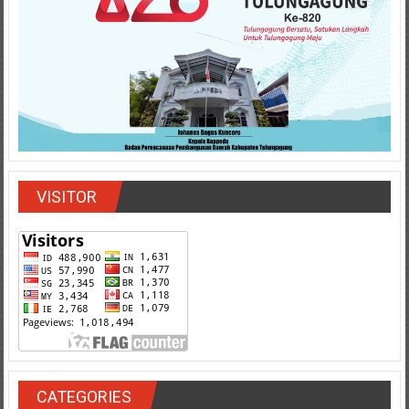
VISITOR
CATEGORIES