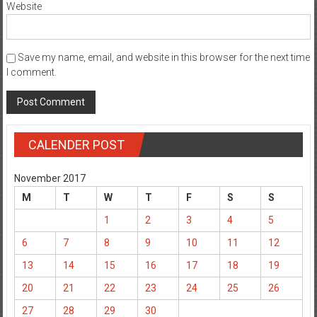
Website
Save my name, email, and website in this browser for the next time
I comment.
CALENDER POST
November 2017
M
T
W
T
F
S
S
1
2
3
4
5
6
7
8
9
10
11
12
13
14
15
16
17
18
19
20
21
22
23
24
25
26
27
28
29
30