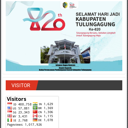
VISITOR