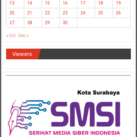
13
14
15
16
17
18
19
20
21
22
23
24
25
26
27
28
29
30
« Oct
Dec »
Viewers