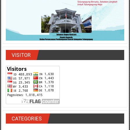
VISITOR
CATEGORIES