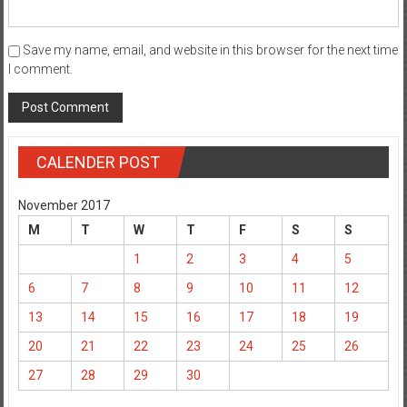
Save my name, email, and website in this browser for the next time
I comment.
CALENDER POST
November 2017
M
T
W
T
F
S
S
1
2
3
4
5
6
7
8
9
10
11
12
13
14
15
16
17
18
19
20
21
22
23
24
25
26
27
28
29
30