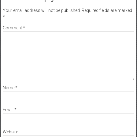
Your email address will not be published.
Required fields are marked
*
Comment
*
Name
*
Email
*
Website