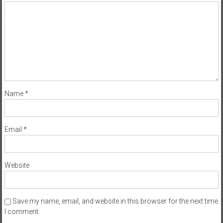
Name
*
Email
*
Website
Save my name, email, and website in this browser for the next time
I comment.