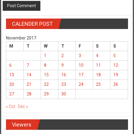
CALENDER POST
November 2017
M
T
W
T
F
S
S
1
2
3
4
5
6
7
8
9
10
11
12
13
14
15
16
17
18
19
20
21
22
23
24
25
26
27
28
29
30
« Oct
Dec »
Viewers