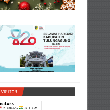
VISITOR