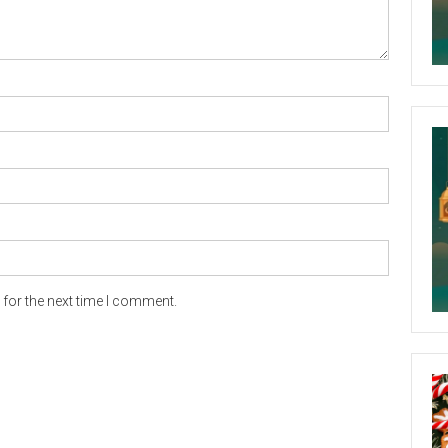
for the next time I comment.