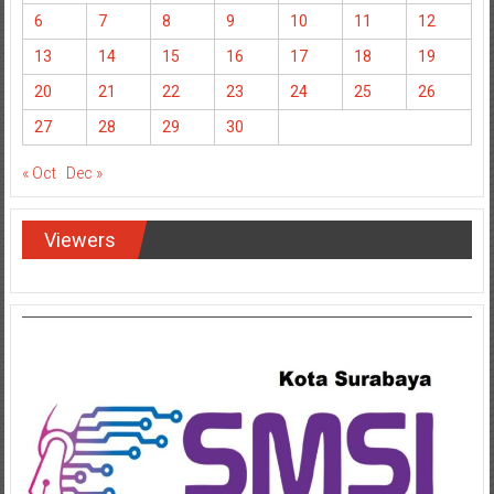
6
7
8
9
10
11
12
13
14
15
16
17
18
19
20
21
22
23
24
25
26
27
28
29
30
« Oct
Dec »
Viewers