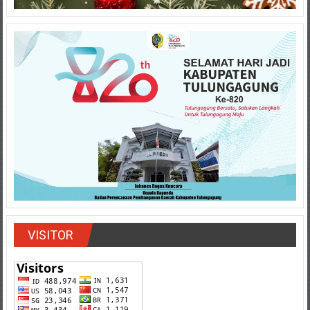
VISITOR