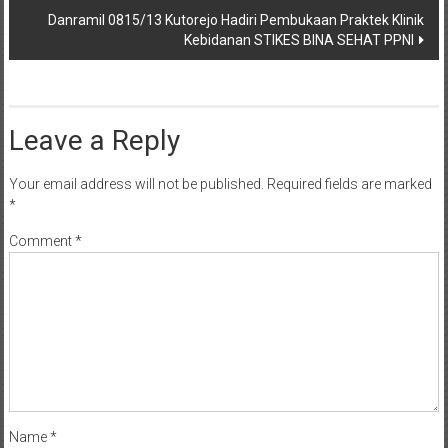
Danramil 0815/13 Kutorejo Hadiri Pembukaan Praktek Klinik
Kebidanan STIKES BINA SEHAT PPNI
Leave a Reply
Your email address will not be published.
Required fields are marked
*
Comment
*
Name
*