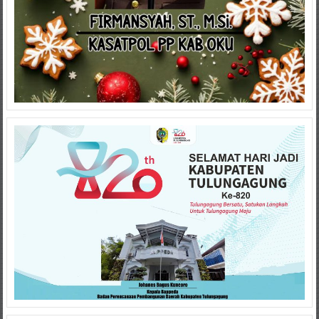
VISITOR