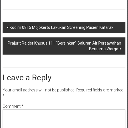
Post
Kodim 0815 Mojokerto Lakukan Screening Pasien Katarak
navigation
Prajurit Raider Khusus 111 “Bersihkan” Saluran Air Persawahan
Bersama Warga
Leave a Reply
Your email address will not be published.
Required fields are marked
*
Comment
*