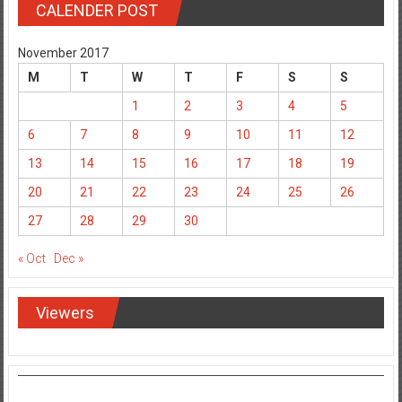
November 2017
M
T
W
T
F
S
S
1
2
3
4
5
6
7
8
9
10
11
12
13
14
15
16
17
18
19
20
21
22
23
24
25
26
27
28
29
30
« Oct
Dec »
Viewers