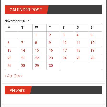
CALENDER POST
November 2017
M
T
W
T
F
S
S
1
2
3
4
5
6
7
8
9
10
11
12
13
14
15
16
17
18
19
20
21
22
23
24
25
26
27
28
29
30
« Oct
Dec »
Viewers