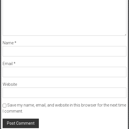
Name
*
Email
*
Website
Save my name, email, and website in this browser for the next time
I comment.