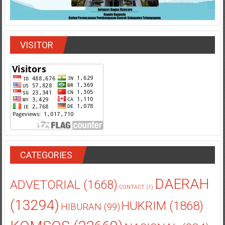
VISITOR
CATEGORIES
DAERAH
ADVETORIAL
(1668)
CONTACT
(1)
(13294)
HUKRIM
(1868)
HIBURAN
(99)