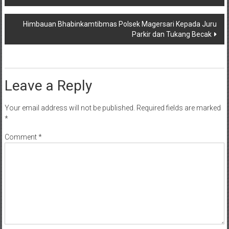
navigation
Himbauan Bhabinkamtibmas Polsek Magersari Kepada Juru
Parkir dan Tukang Becak
Leave a Reply
Your email address will not be published.
Required fields are marked
*
Comment
*