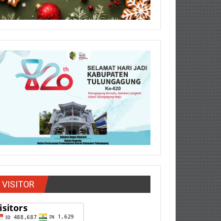
VISITOR