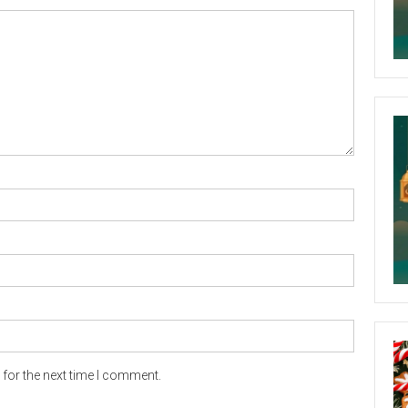
for the next time I comment.