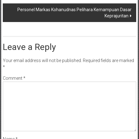
navigation
Personel Markas Kohanudnas Pelihara Kemampuan Dasar
Keprajuritan
Leave a Reply
Your email address will not be published.
Required fields are marked
*
Comment
*