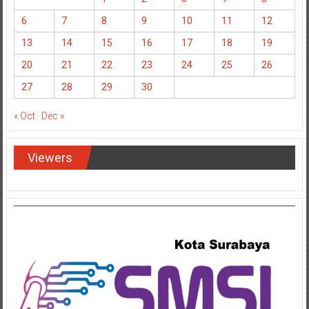
6
7
8
9
10
11
12
13
14
15
16
17
18
19
20
21
22
23
24
25
26
27
28
29
30
« Oct
Dec »
Viewers