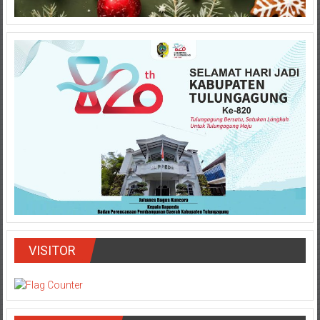
VISITOR