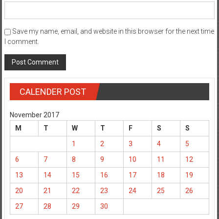
Save my name, email, and website in this browser for the next time
I comment.
CALENDER POST
November 2017
M
T
W
T
F
S
S
1
2
3
4
5
6
7
8
9
10
11
12
13
14
15
16
17
18
19
20
21
22
23
24
25
26
27
28
29
30