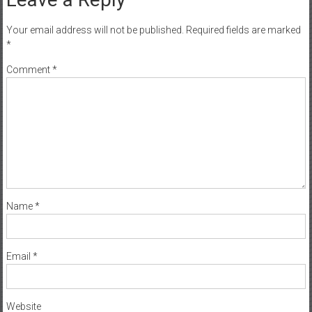
Your email address will not be published.
Required fields are marked
*
Comment
*
Name
*
Email
*
Website