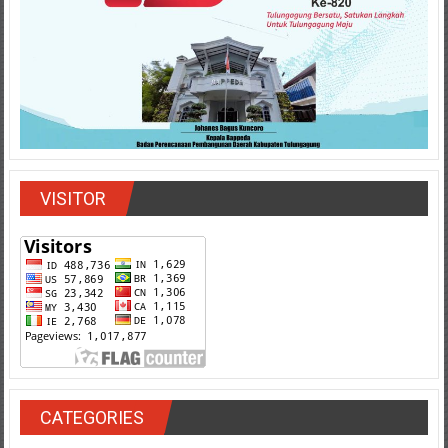
VISITOR
CATEGORIES