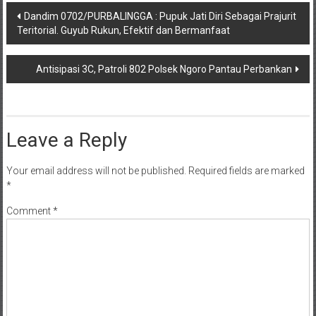
Post
Dandim 0702/PURBALINGGA : Pupuk Jati Diri Sebagai Prajurit
Teritorial. Guyub Rukun, Efektif dan Bermanfaat
navigation
Antisipasi 3C, Patroli 802 Polsek Ngoro Pantau Perbankan
Leave a Reply
Your email address will not be published.
Required fields are marked
*
Comment
*