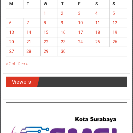
M
T
W
T
F
S
S
1
2
3
4
5
6
7
8
9
10
11
12
13
14
15
16
17
18
19
20
21
22
23
24
25
26
27
28
29
30
« Oct
Dec »
Viewers