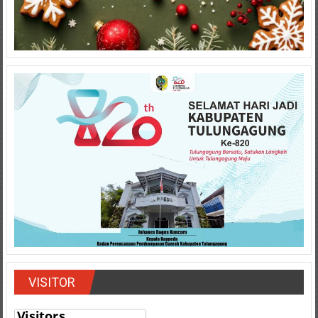
VISITOR