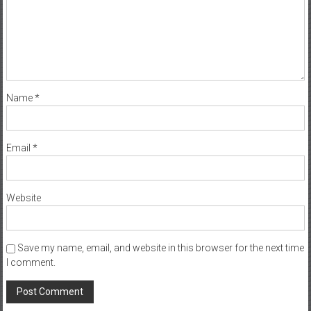
Name
*
Email
*
Website
Save my name, email, and website in this browser for the next time
I comment.