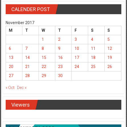
CALENDER POST
November 2017
M
T
W
T
F
S
S
1
2
3
4
5
6
7
8
9
10
11
12
13
14
15
16
17
18
19
20
21
22
23
24
25
26
27
28
29
30
« Oct
Dec »
Viewers