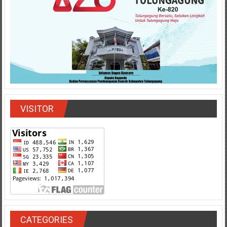
VISITOR
CATEGORIES