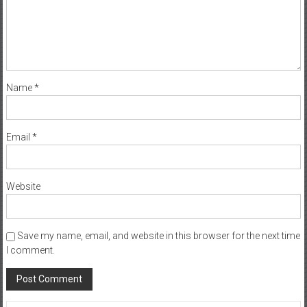
Name
*
Email
*
Website
Save my name, email, and website in this browser for the next time
I comment.