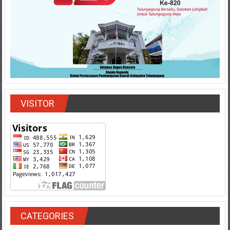
VISITOR
CATEGORIES