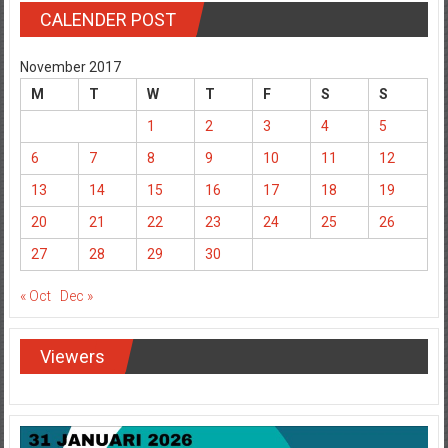
CALENDER POST
November 2017
M
T
W
T
F
S
S
1
2
3
4
5
6
7
8
9
10
11
12
13
14
15
16
17
18
19
20
21
22
23
24
25
26
27
28
29
30
« Oct
Dec »
Viewers