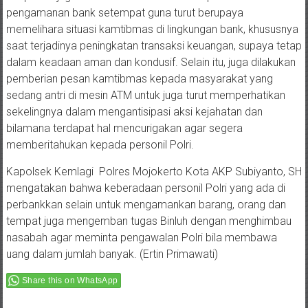
pengamanan bank setempat guna turut berupaya
memelihara situasi kamtibmas di lingkungan bank, khususnya
saat terjadinya peningkatan transaksi keuangan, supaya tetap
dalam keadaan aman dan kondusif. Selain itu, juga dilakukan
pemberian pesan kamtibmas kepada masyarakat yang
sedang antri di mesin ATM untuk juga turut memperhatikan
sekelingnya dalam mengantisipasi aksi kejahatan dan
bilamana terdapat hal mencurigakan agar segera
memberitahukan kepada personil Polri.
Kapolsek Kemlagi Polres Mojokerto Kota AKP Subiyanto, SH
mengatakan bahwa keberadaan personil Polri yang ada di
perbankkan selain untuk mengamankan barang, orang dan
tempat juga mengemban tugas Binluh dengan menghimbau
nasabah agar meminta pengawalan Polri bila membawa
uang dalam jumlah banyak. (Ertin Primawati)
Share this on WhatsApp