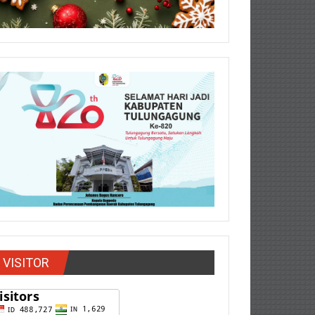
VISITOR