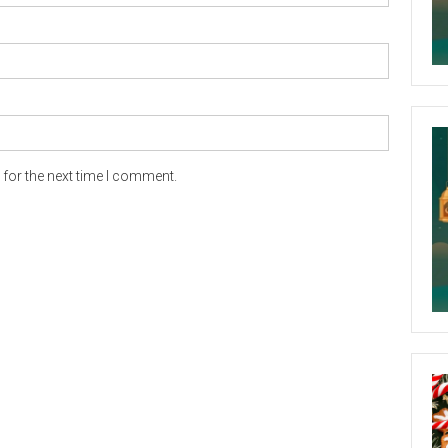
for the next time I comment.