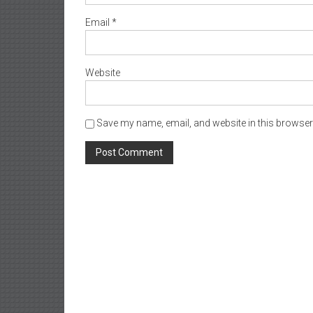
Email
*
Website
Save my name, email, and website in this browser 