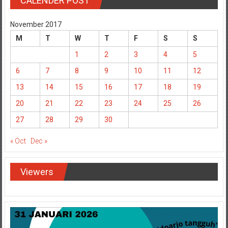
CALENDER POST
November 2017
M
T
W
T
F
S
S
1
2
3
4
5
6
7
8
9
10
11
12
13
14
15
16
17
18
19
20
21
22
23
24
25
26
27
28
29
30
« Oct
Dec »
Viewers