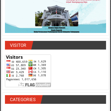
VISITOR
CATEGORIES