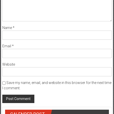
Name
*
Email
*
Website
Save my name, email, and website in this browser for the next time
I comment.