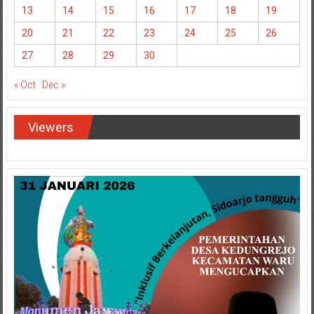
13
14
15
16
17
18
19
20
21
22
23
24
25
26
27
28
29
30
« Oct
Dec »
Viewers