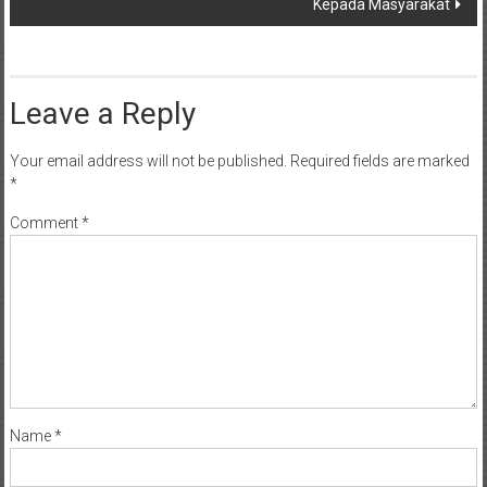
Kepada Masyarakat
Leave a Reply
Your email address will not be published.
Required fields are marked
*
Comment
*
Name
*