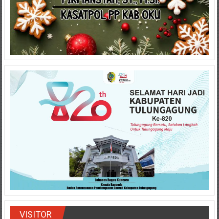
VISITOR