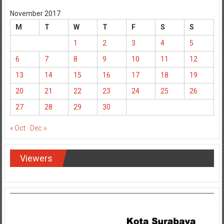
November 2017
M
T
W
T
F
S
S
1
2
3
4
5
6
7
8
9
10
11
12
13
14
15
16
17
18
19
20
21
22
23
24
25
26
27
28
29
30
« Oct
Dec »
Viewers