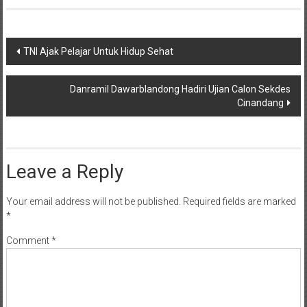
Post
TNI Ajak Pelajar Untuk Hidup Sehat
navigation
Danramil Dawarblandong Hadiri Ujian Calon Sekdes
Cinandang
Leave a Reply
Your email address will not be published.
Required fields are marked
*
Comment
*