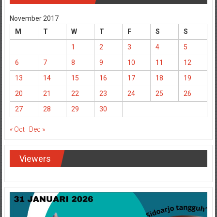
November 2017
M
T
W
T
F
S
S
1
2
3
4
5
6
7
8
9
10
11
12
13
14
15
16
17
18
19
20
21
22
23
24
25
26
27
28
29
30
« Oct
Dec »
Viewers