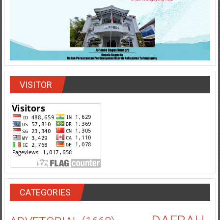
VISITOR
CATEGORIES