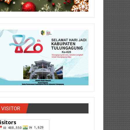
VISITOR