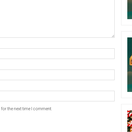
for the next time I comment.