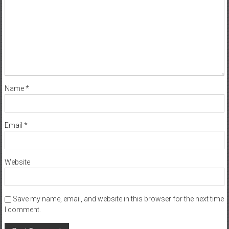
Name
*
Email
*
Website
Save my name, email, and website in this browser for the next time
I comment.