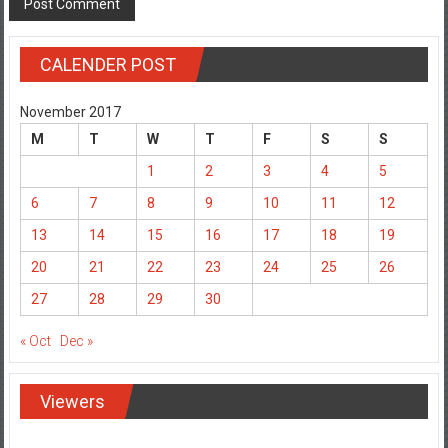
CALENDER POST
November 2017
M
T
W
T
F
S
S
1
2
3
4
5
6
7
8
9
10
11
12
13
14
15
16
17
18
19
20
21
22
23
24
25
26
27
28
29
30
« Oct
Dec »
Viewers