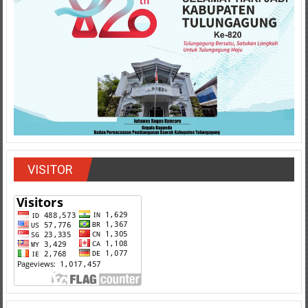
VISITOR