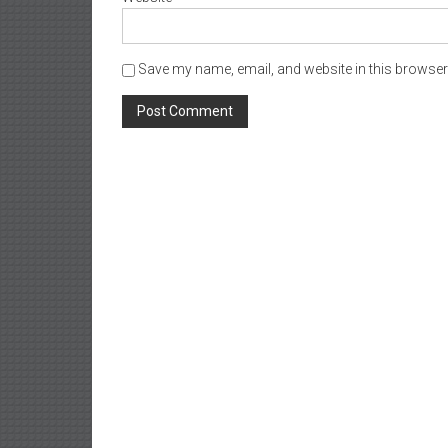
Save my name, email, and website in this browser 