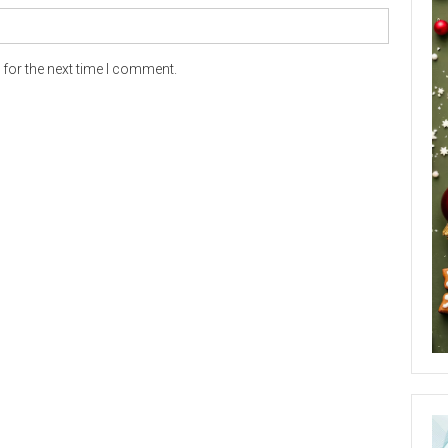
for the next time I comment.