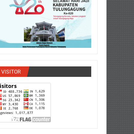
VISITOR