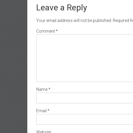
Leave a Reply
Your email address will not be published.
Required f
Comment
*
Name
*
Email
*
Website