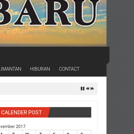
LIMANTAN
HIBURAN
CONTACT
CALENDER POST
vember 2017