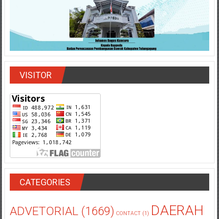
VISITOR
CATEGORIES
DAERAH
ADVETORIAL
(1669)
CONTACT
(1)