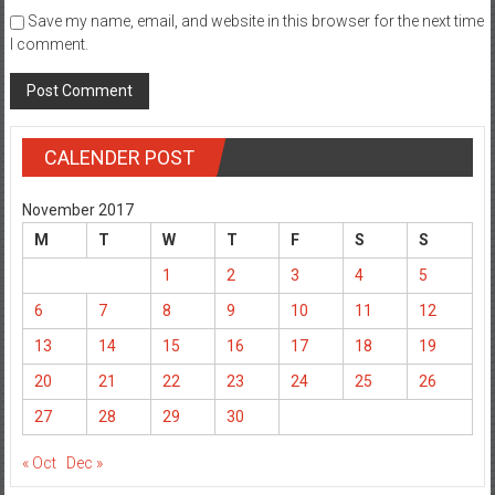
Save my name, email, and website in this browser for the next time
I comment.
CALENDER POST
November 2017
M
T
W
T
F
S
S
1
2
3
4
5
6
7
8
9
10
11
12
13
14
15
16
17
18
19
20
21
22
23
24
25
26
27
28
29
30
« Oct
Dec »