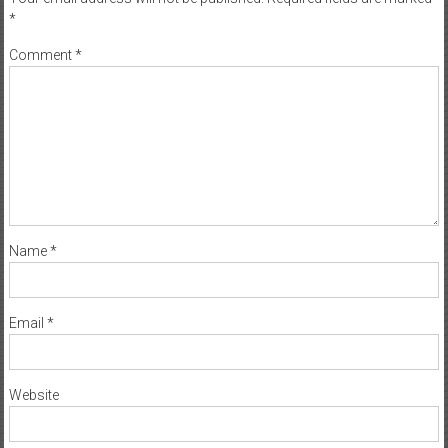
*
Comment
*
Name
*
Email
*
Website