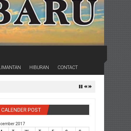
LIMANTAN
HIBURAN
CONTACT
CALENDER POST
cember 2017