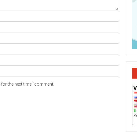
for the next time I comment.