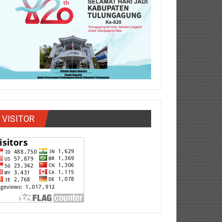
VISITOR