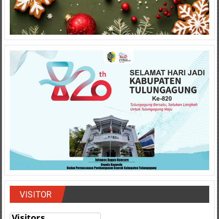
VISITOR