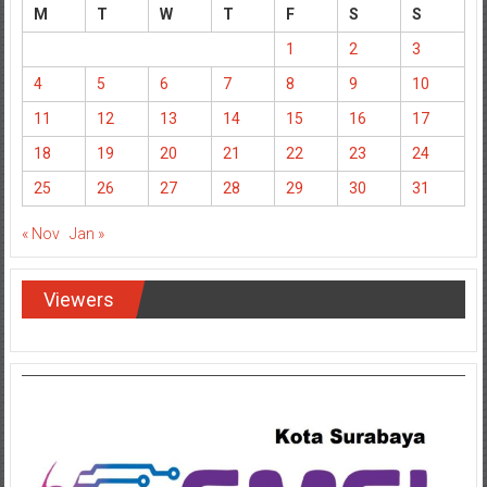
M
T
W
T
F
S
S
1
2
3
4
5
6
7
8
9
10
11
12
13
14
15
16
17
18
19
20
21
22
23
24
25
26
27
28
29
30
31
« Nov
Jan »
Viewers