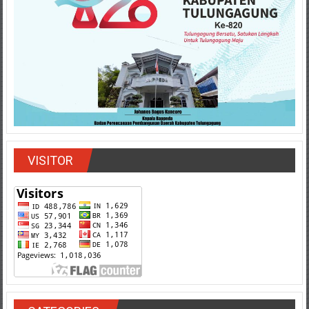
VISITOR