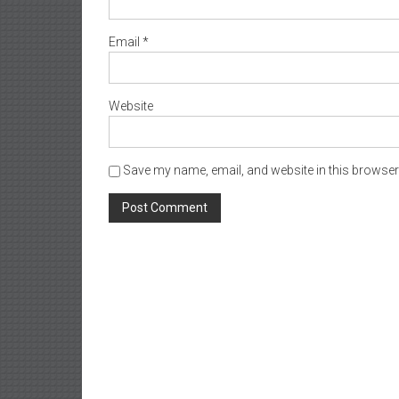
Email
*
Website
Save my name, email, and website in this browser 