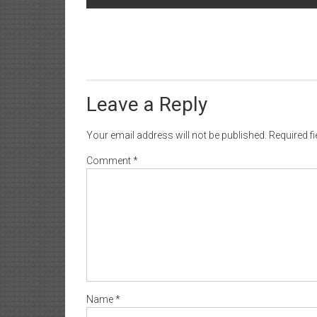
navigation
Leave a Reply
Your email address will not be published.
Required f
Comment
*
Name
*