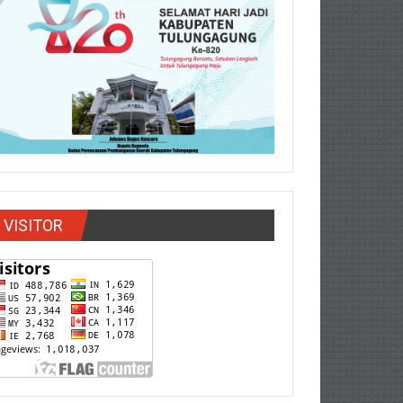
VISITOR