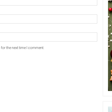
for the next time I comment.