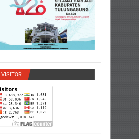
VISITOR