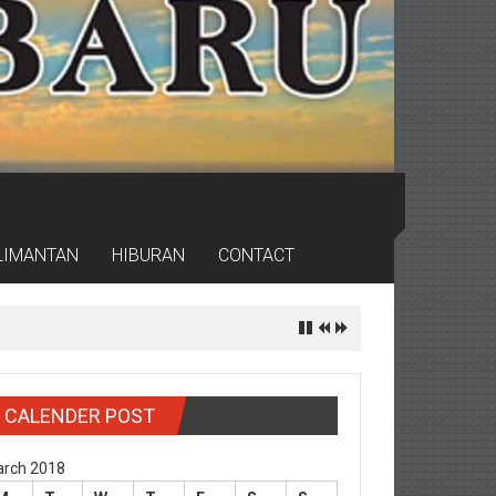
LIMANTAN
HIBURAN
CONTACT
CALENDER POST
rch 2018