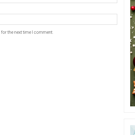
for the next time I comment.