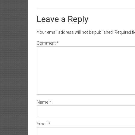
Leave a Reply
Your email address will not be published.
Required f
Comment
*
Name
*
Email
*