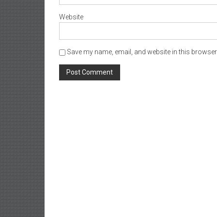
Website
Save my name, email, and website in this browser 