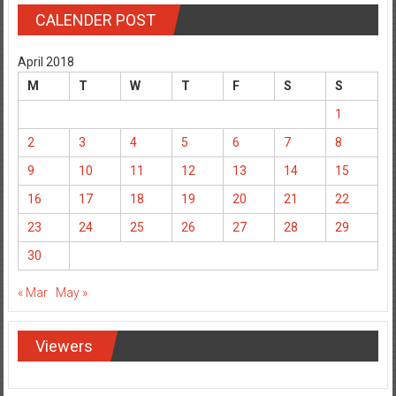
CALENDER POST
April 2018
M
T
W
T
F
S
S
1
2
3
4
5
6
7
8
9
10
11
12
13
14
15
16
17
18
19
20
21
22
23
24
25
26
27
28
29
30
« Mar
May »
Viewers