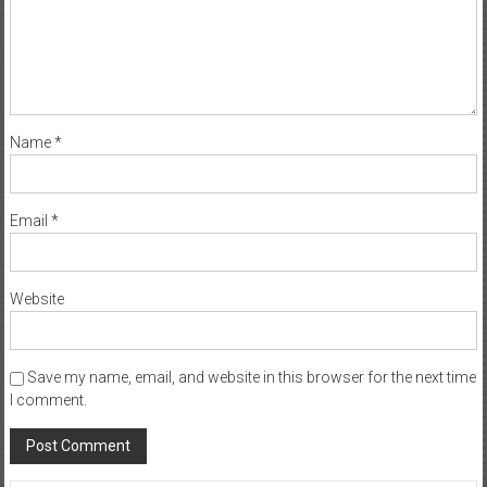
Name
*
Email
*
Website
Save my name, email, and website in this browser for the next time
I comment.