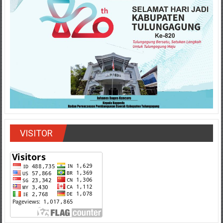
VISITOR