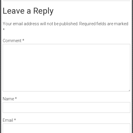
Leave a Reply
Your email address will not be published.
Required fields are marked
*
Comment
*
Name
*
Email
*