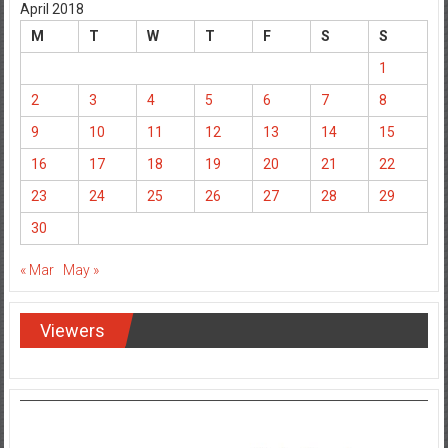
April 2018
M
T
W
T
F
S
S
1
2
3
4
5
6
7
8
9
10
11
12
13
14
15
16
17
18
19
20
21
22
23
24
25
26
27
28
29
30
« Mar
May »
Viewers