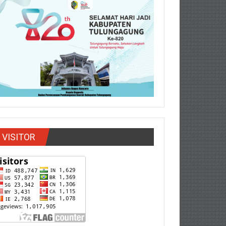
VISITOR