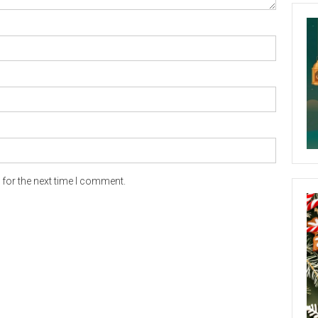
for the next time I comment.