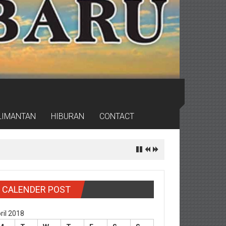
LIMANTAN
HIBURAN
CONTACT
CALENDER POST
ril 2018