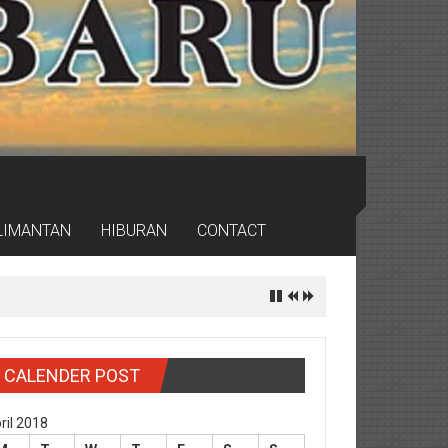
LIMANTAN
HIBURAN
CONTACT
CALENDER POST
ril 2018