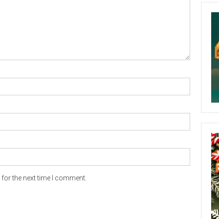
for the next time I comment.