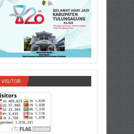
VISITOR