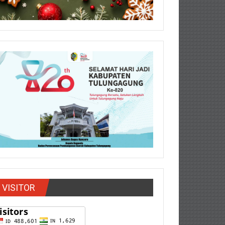
VISITOR