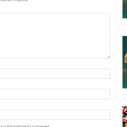
for the next time I comment.