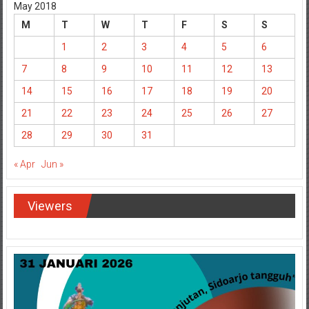
May 2018
M
T
W
T
F
S
S
1
2
3
4
5
6
7
8
9
10
11
12
13
14
15
16
17
18
19
20
21
22
23
24
25
26
27
28
29
30
31
« Apr
Jun »
Viewers