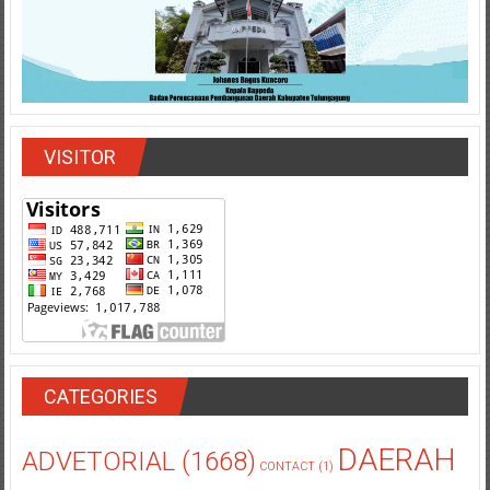
VISITOR
CATEGORIES
DAERAH
ADVETORIAL
(1668)
CONTACT
(1)