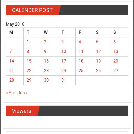
CALENDER POST
May 2018
M
T
W
T
F
S
S
1
2
3
4
5
6
7
8
9
10
11
12
13
14
15
16
17
18
19
20
21
22
23
24
25
26
27
28
29
30
31
« Apr
Jun »
Viewers