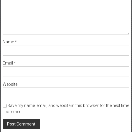
Name
*
Email
*
Website
Save my name, email, and website in this browser for the next time
I comment.