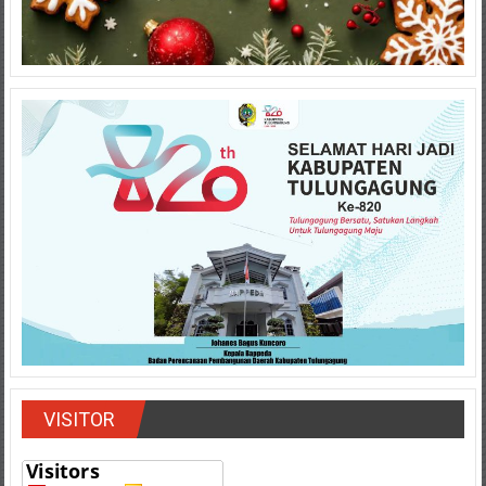
VISITOR