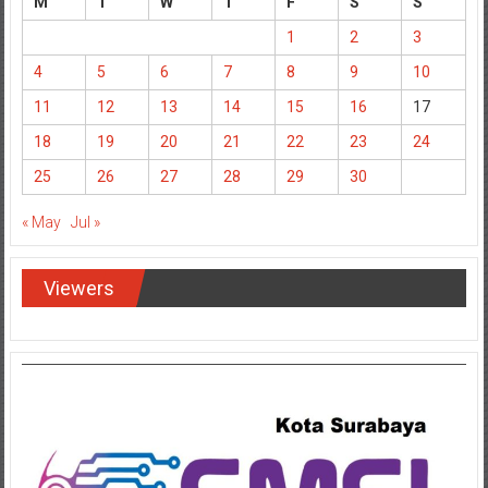
M
T
W
T
F
S
S
1
2
3
4
5
6
7
8
9
10
11
12
13
14
15
16
17
18
19
20
21
22
23
24
25
26
27
28
29
30
« May
Jul »
Viewers