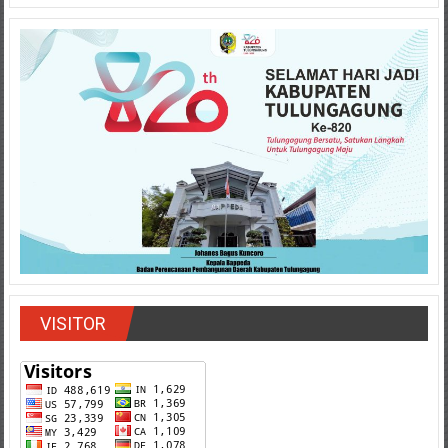
VISITOR