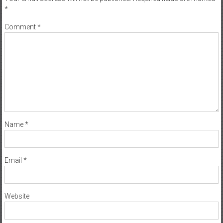
*
Comment
*
Name
*
Email
*
Website