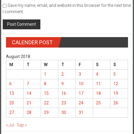
Save my name, email, and website in this browser for the next time
I comment.
CALENDER POST
August 2018
M
T
W
T
F
S
S
1
2
3
4
5
6
7
8
9
10
11
12
13
14
15
16
17
18
19
20
21
22
23
24
25
26
27
28
29
30
31
« Jul
Sep »