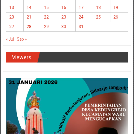
13
14
15
16
17
18
19
20
21
22
23
24
25
26
27
28
29
30
31
« Jul
Sep »
Viewers