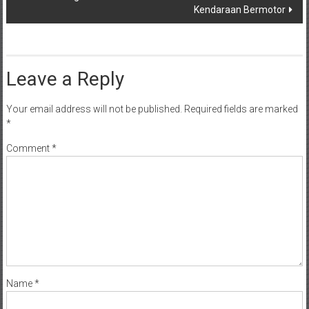
Kendaraan Bermotor
Leave a Reply
Your email address will not be published.
Required fields are marked
*
Comment
*
Name
*