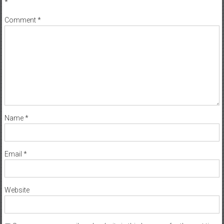
*
Comment
*
Name
*
Email
*
Website