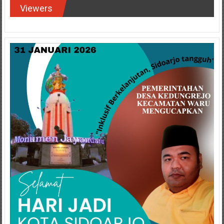
Viewers