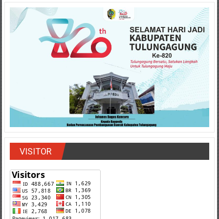
VISITOR