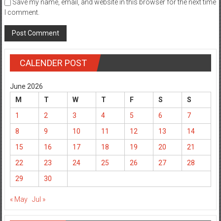
Save my name, email, and website in this browser for the next time
I comment.
CALENDER POST
June 2026
M
T
W
T
F
S
S
1
2
3
4
5
6
7
8
9
10
11
12
13
14
15
16
17
18
19
20
21
22
23
24
25
26
27
28
29
30
« May
Jul »