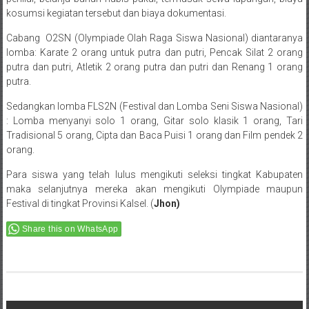
kosumsi kegiatan tersebut dan biaya dokumentasi.
Cabang O2SN (Olympiade Olah Raga Siswa Nasional) diantaranya
lomba: Karate 2 orang untuk putra dan putri, Pencak Silat 2 orang
putra dan putri, Atletik 2 orang putra dan putri dan Renang 1 orang
putra.
Sedangkan lomba FLS2N (Festival dan Lomba Seni Siswa Nasional)
: Lomba menyanyi solo 1 orang, Gitar solo klasik 1 orang, Tari
Tradisional 5 orang, Cipta dan Baca Puisi 1 orang dan Film pendek 2
orang.
Para siswa yang telah lulus mengikuti seleksi tingkat Kabupaten
maka selanjutnya mereka akan mengikuti Olympiade maupun
Festival di tingkat Provinsi Kalsel. (
Jhon)
Share this on WhatsApp