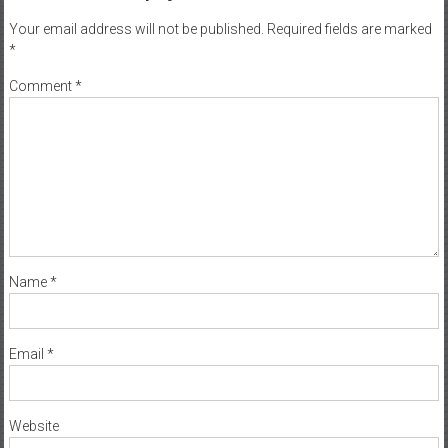
Your email address will not be published.
Required fields are marked
*
Comment
*
Name
*
Email
*
Website