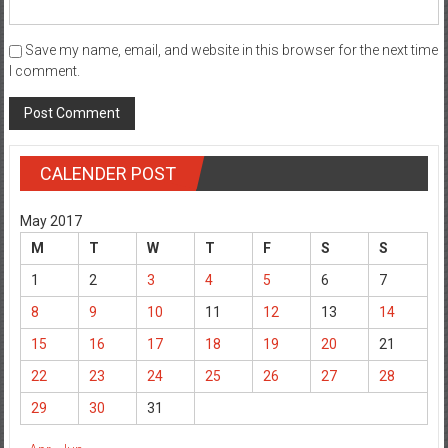
Save my name, email, and website in this browser for the next time
I comment.
CALENDER POST
May 2017
M
T
W
T
F
S
S
1
2
3
4
5
6
7
8
9
10
11
12
13
14
15
16
17
18
19
20
21
22
23
24
25
26
27
28
29
30
31