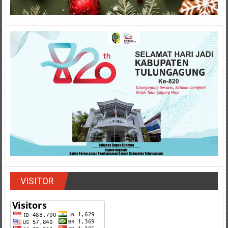
VISITOR