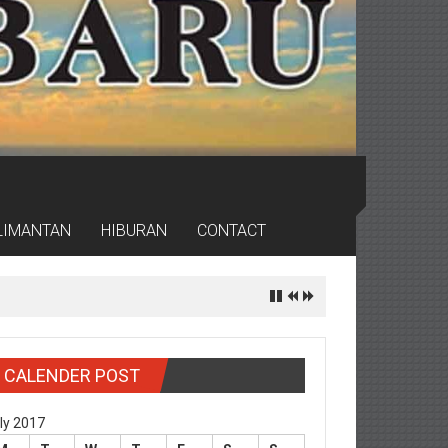
LIMANTAN
HIBURAN
CONTACT
CALENDER POST
ly 2017