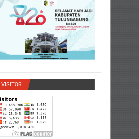
VISITOR