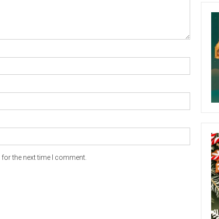
for the next time I comment.